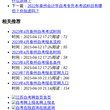
什么选择？
下一篇：
2022年泰州会计学自考专升本考试科目有哪
些？你知道吗？
相关推荐
2023年4月泰州自考考试时间
时间：2023-04-12 17:27
阅读：72
2023年4月泰州自考报名流程
时间：2023-04-12 17:26
阅读：95
2023年4月泰州自考报名时间
时间：2023-04-12 17:25
阅读：58
2023年4月泰州自考报名条件
时间：2023-04-12 17:25
阅读：82
2023年7月泰州自考报名官网入口
时间：2023-04-10 21:15
阅读：266
2023年4月泰州自考报名官网入口
时间：2023-04-10 21:14
阅读：154
首页
网上报名
在线咨询