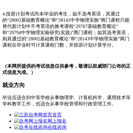
4.按原计划考试尚未毕业的考生，如不选考英语，其通过
的“28002基础教育概论”和“28143中学物理实验”两门课程只能
替代新计划中不考英语的换考课程“29767基础教育概论”
和“29794中学物理实验研究(实践)”两门课程；如其选考英语，
则其通过的“28002基础教育概论”和“28143中学物理实验”两门
课程在毕业时可计算课程门数，并按原计划计算学分。
（本网所提供的考试信息仅供参考，敬请以权威部门公布的正
式信息为准。）
就业方向
毕业后适合到中等学校从事物理学、计算机科学、通用技术等
学科教学工作，也适合从事学校管理和行政管理工作。
首页
网上报名
在线咨询