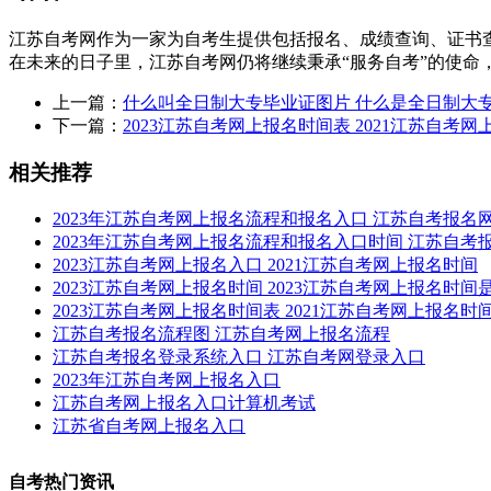
江苏自考网作为一家为自考生提供包括报名、成绩查询、证书
在未来的日子里，江苏自考网仍将继续秉承“服务自考”的使命
上一篇：
什么叫全日制大专毕业证图片 什么是全日制大
下一篇：
2023江苏自考网上报名时间表 2021江苏自考
相关推荐
2023年江苏自考网上报名流程和报名入口 江苏自考报名
2023年江苏自考网上报名流程和报名入口时间 江苏自考
2023江苏自考网上报名入口 2021江苏自考网上报名时间
2023江苏自考网上报名时间 2023江苏自考网上报名时间
2023江苏自考网上报名时间表 2021江苏自考网上报名时
江苏自考报名流程图 江苏自考网上报名流程
江苏自考报名登录系统入口 江苏自考网登录入口
2023年江苏自考网上报名入口
江苏自考网上报名入口计算机考试
江苏省自考网上报名入口
自考热门资讯