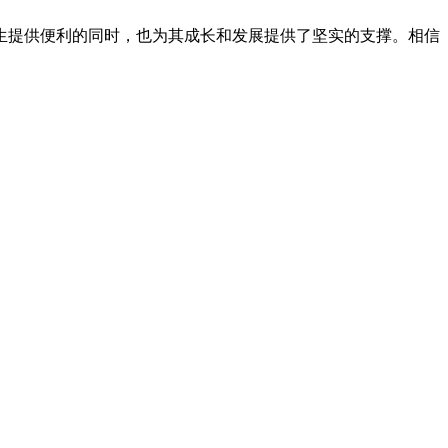
生提供便利的同时，也为其成长和发展提供了坚实的支撑。相信