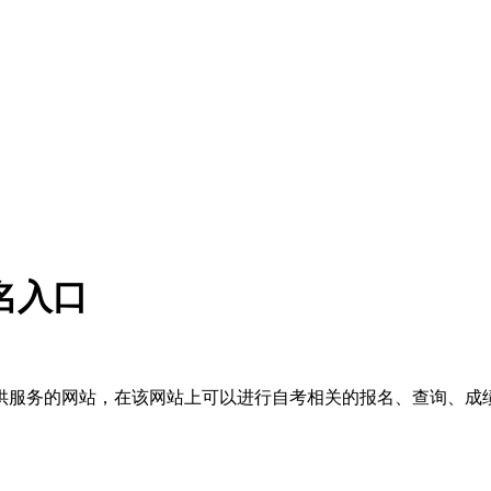
名入口
供服务的网站，在该网站上可以进行自考相关的报名、查询、成