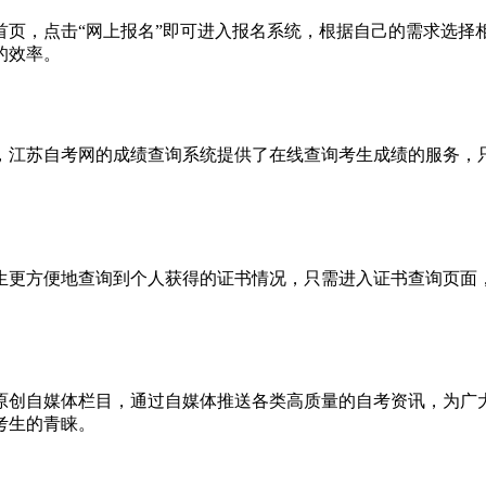
首页，点击“网上报名”即可进入报名系统，根据自己的需求选择
的效率。
，江苏自考网的成绩查询系统提供了在线查询考生成绩的服务，
生更方便地查询到个人获得的证书情况，只需进入证书查询页面
原创自媒体栏目，通过自媒体推送各类高质量的自考资讯，为广
考生的青睐。