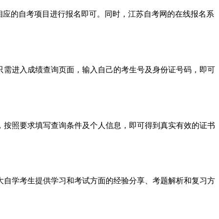
相应的自考项目进行报名即可。同时，江苏自考网的在线报名系
只需进入成绩查询页面，输入自己的考生号及身份证号码，即可
，按照要求填写查询条件及个人信息，即可得到真实有效的证书
大自学考生提供学习和考试方面的经验分享、考题解析和复习方