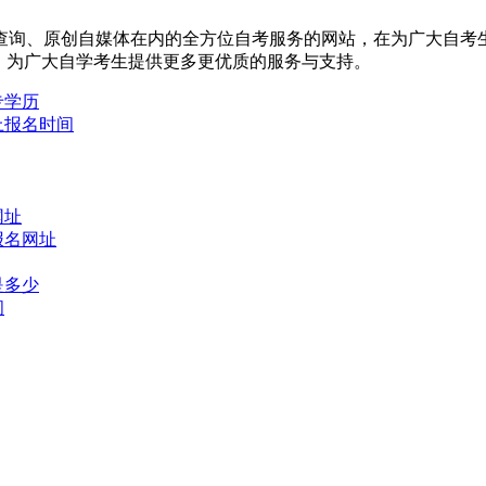
查询、原创自媒体在内的全方位自考服务的网站，在为广大自考
，为广大自学考生提供更多更优质的服务与支持。
专学历
网上报名时间
网址
报名网址
是多少
间