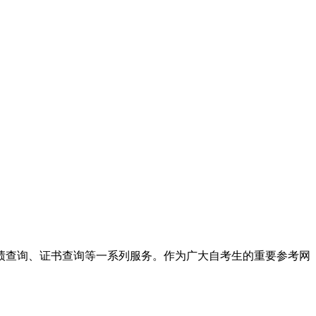
绩查询、证书查询等一系列服务。作为广大自考生的重要参考网