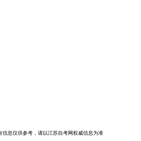
有信息仅供参考，请以江苏自考网权威信息为准