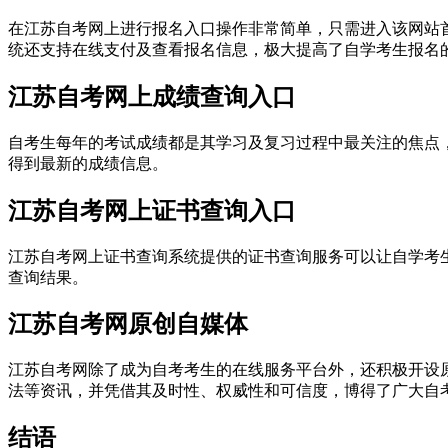
在江苏自考网上进行报名入口操作非常简单，只需进入该网站
统还支持在线支付及查看报名信息，极大提高了自学考生报名
江苏自考网上成绩查询入口
自考生每年的考试成绩都是其学习及复习过程中最关注的焦点
得到最新的成绩信息。
江苏自考网上证书查询入口
江苏自考网上证书查询系统提供的证书查询服务可以让自学考
查询结果。
江苏自考网原创自媒体
江苏自考网除了成为自考考生的在线服务平台外，还积极开设
法等资讯，并凭借其及时性、权威性和可信度，博得了广大自
结语