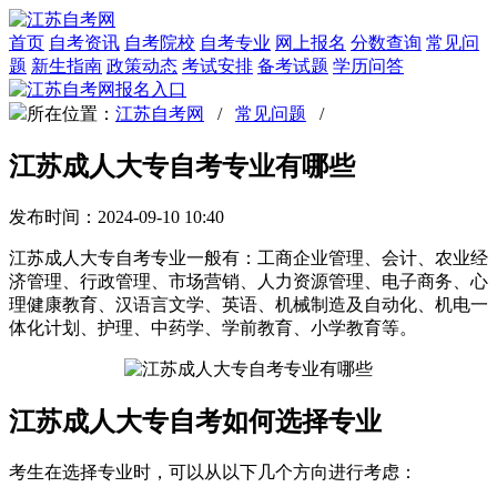
首页
自考资讯
自考院校
自考专业
网上报名
分数查询
常见问
题
新生指南
政策动态
考试安排
备考试题
学历问答
所在位置：
江苏自考网
/
常见问题
/
江苏成人大专自考专业有哪些
发布时间：2024-09-10 10:40
江苏成人大专自考专业一般有：工商企业管理、会计、农业经
济管理、行政管理、市场营销、人力资源管理、电子商务、心
理健康教育、汉语言文学、英语、机械制造及自动化、机电一
体化计划、护理、中药学、学前教育、小学教育等。
江苏成人大专自考如何选择专业
考生在选择专业时，可以从以下几个方向进行考虑：