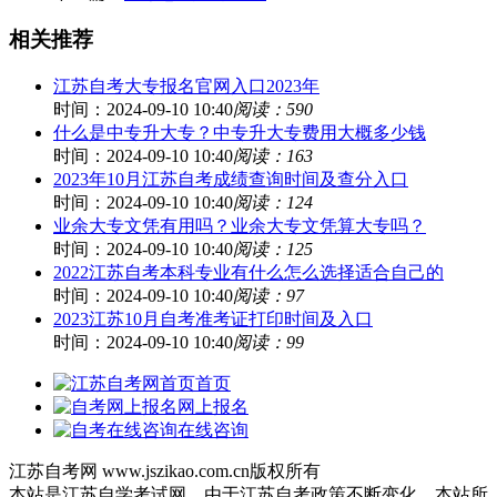
相关推荐
江苏自考大专报名官网入口2023年
时间：2024-09-10 10:40
阅读：590
什么是中专升大专？中专升大专费用大概多少钱
时间：2024-09-10 10:40
阅读：163
2023年10月江苏自考成绩查询时间及查分入口
时间：2024-09-10 10:40
阅读：124
业余大专文凭有用吗？业余大专文凭算大专吗？
时间：2024-09-10 10:40
阅读：125
2022江苏自考本科专业有什么怎么选择适合自己的
时间：2024-09-10 10:40
阅读：97
2023江苏10月自考准考证打印时间及入口
时间：2024-09-10 10:40
阅读：99
首页
网上报名
在线咨询
江苏自考网 www.jszikao.com.cn版权所有
本站是江苏自学考试网，由于江苏自考政策不断变化，本站所