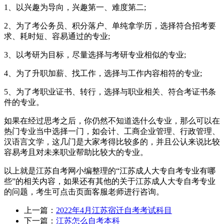
1、以兴趣为导向，兴趣第一、难度第二;
2、为了考公务员、积分落户、单纯拿学历，选择符合招考要
求、耗时短、容易通过的专业;
3、以考研为目标，尽量选择与考研专业相似的专业;
4、为了升职加薪、找工作，选择与工作内容相符的专业;
5、为了考职业证书、转行，选择与职业相关、符合考证书条
件的专业。
如果在经过思考之后，你仍然不知道选什么专业，那么可以在
热门专业当中选择一门，如会计、工商企业管理、行政管理、
汉语言文学，这几门是大家考得比较多的，并且公认来说比较
容易考且对未来职业帮助比较大的专业。
以上就是江苏自考网小编整理的“江苏成人大专自考专业有哪
些”的相关内容，如果还有其他的关于江苏成人大专自考专业
的问题，考生可点击页面客服老师进行咨询。
上一篇：
2022年4月江苏宿迁自考考试科目
下一篇：
江苏怎么自考本科