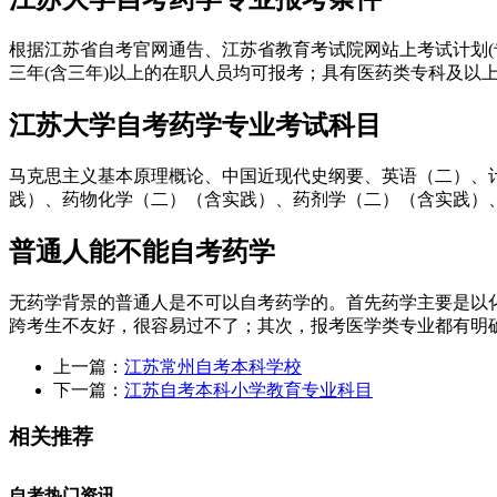
根据江苏省自考官网通告、江苏省教育考试院网站上考试计划
三年(含三年)以上的在职人员均可报考；具有医药类专科及以
江苏大学自考药学专业考试科目
马克思主义基本原理概论、中国近现代史纲要、英语（二）、
践）、药物化学（二）（含实践）、药剂学（二）（含实践）
普通人能不能自考药学
无药学背景的普通人是不可以自考药学的。首先药学主要是以
跨考生不友好，很容易过不了；其次，报考医学类专业都有明
上一篇：
江苏常州自考本科学校
下一篇：
江苏自考本科小学教育专业科目
相关推荐
自考热门资讯