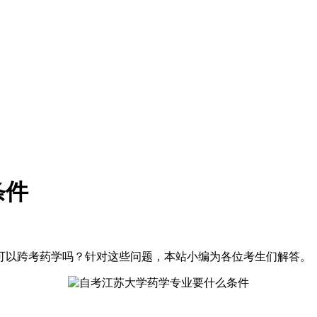
条件
可以跨考药学吗？针对这些问题，本站小编为各位考生们解答。