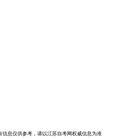
有信息仅供参考，请以江苏自考网权威信息为准