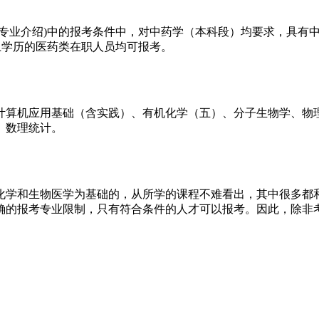
(专业介绍)中的报考条件中，对中药学（本科段）均要求，具有
上学历的医药类在职人员均可报考。
计算机应用基础（含实践）、有机化学（五）、分子生物学、物
、数理统计。
化学和生物医学为基础的，从所学的课程不难看出，其中很多都
确的报考专业限制，只有符合条件的人才可以报考。因此，除非