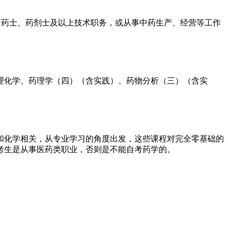
中药士、药剂士及以上技术职务，或从事中药生产、经营等工作
理化学、药理学（四）（含实践）、药物分析（三）（含实
和化学相关，从专业学习的角度出发，这些课程对完全零基础的
考生是从事医药类职业，否则是不能自考药学的。