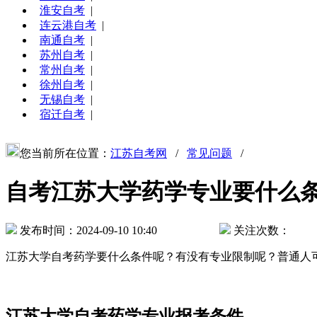
淮安自考
|
连云港自考
|
南通自考
|
苏州自考
|
常州自考
|
徐州自考
|
无锡自考
|
宿迁自考
|
您当前所在位置：
江苏自考网
/
常见问题
/
自考江苏大学药学专业要什么
发布时间：2024-09-10 10:40
关注次数：
江苏大学自考药学要什么条件呢？有没有专业限制呢？普通人
江苏大学自考药学专业报考条件