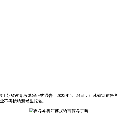
江苏省教育考试院正式通告，2022年5月23日，江苏省宣布停
专业不再接纳新考生报名。