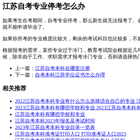
江苏自考专业停考怎么办
如果考生在考期间，自考专业停考，那么新生就无法报考了。
就不能申请毕业了。
如果你所考的专业难度比较大，剩余的考试科目也比较多，不
根据报考的需求，某些专业过于冷门，教育考试院会根据近几
候，除非由于工作、求职需求才报考冷门专业，否则请选择热
上一篇：
江苏自考本科在哪里注册
下一篇：
自考本科江苏学位证书怎么办理
相关推荐
2022江苏自考本科专业有什么怎么选择适合自己的专业
2023江苏自考本科有哪些学校和专业 2023江苏自考本
江苏自考本科有哪些学校和专业
江苏自考本科2023年报名及考试时间
2023年江苏自考本科专业目录一览表
江苏自考本科准考证打印入口 打印准考证入口2023