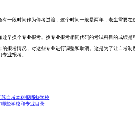
会有一段时间作为停考过渡，这个时间一般是两年，老生需要在
如趁早换个专业报考。换专业报考相同代码的考试科目的成绩是
年的报考情况，对这些专业进行调整和取消。这是为了让自考制
门专业报考。
 江苏自考本科报哪些学校
科有哪些学校和专业目录