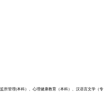
考监所管理(本科）、心理健康教育（本科）、汉语言文学（专