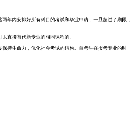
这两年内安排好所有科目的考试和毕业申请，一旦超过了期限，
可以直接替代新专业的相同课程的。
度保持生命力，优化社会考试的结构。自考生在报考专业的时