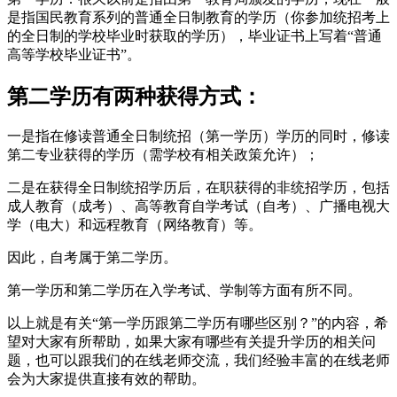
是指国民教育系列的普通全日制教育的学历（你参加统招考上
的全日制的学校毕业时获取的学历），毕业证书上写着“普通
高等学校毕业证书”。
第二学历有两种获得方式：
一是指在修读普通全日制统招（第一学历）学历的同时，修读
第二专业获得的学历（需学校有相关政策允许）；
二是在获得全日制统招学历后，在职获得的非统招学历，包括
成人教育（成考）、高等教育自学考试（自考）、广播电视大
学（电大）和远程教育（网络教育）等。
因此，自考属于第二学历。
第一学历和第二学历在入学考试、学制等方面有所不同。
以上就是有关“第一学历跟第二学历有哪些区别？”的内容，希
望对大家有所帮助，如果大家有哪些有关提升学历的相关问
题，也可以跟我们的在线老师交流，我们经验丰富的在线老师
会为大家提供直接有效的帮助。