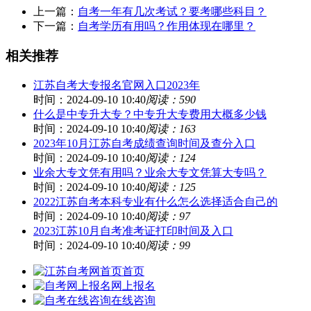
上一篇：
自考一年有几次考试？要考哪些科目？
下一篇：
自考学历有用吗？作用体现在哪里？
相关推荐
江苏自考大专报名官网入口2023年
时间：2024-09-10 10:40
阅读：590
什么是中专升大专？中专升大专费用大概多少钱
时间：2024-09-10 10:40
阅读：163
2023年10月江苏自考成绩查询时间及查分入口
时间：2024-09-10 10:40
阅读：124
业余大专文凭有用吗？业余大专文凭算大专吗？
时间：2024-09-10 10:40
阅读：125
2022江苏自考本科专业有什么怎么选择适合自己的
时间：2024-09-10 10:40
阅读：97
2023江苏10月自考准考证打印时间及入口
时间：2024-09-10 10:40
阅读：99
首页
网上报名
在线咨询