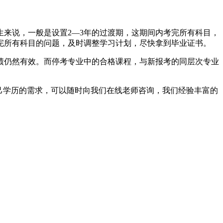
来说，一般是设置2—3年的过渡期，这期间内考完所有科目，
完所有科目的问题，及时调整学习计划，尽快拿到毕业证书。
绩仍然有效。而停考专业中的合格课程，与新报考的同层次专业
己学历的需求，可以随时向我们在线老师咨询，我们经验丰富的