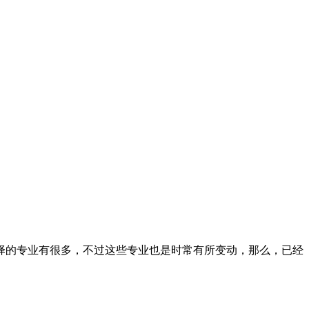
择的专业有很多，不过这些专业也是时常有所变动，那么，已经