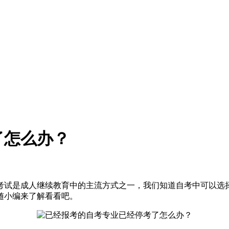
了怎么办？
考试是成人继续教育中的主流方式之一，我们知道自考中可以选
随小编来了解看看吧。