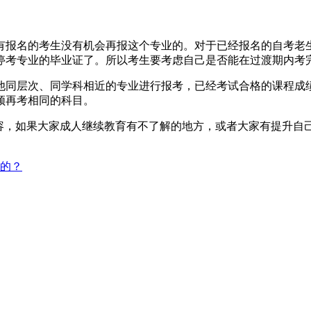
有报名的考生没有机会再报这个专业的。对于已经报名的自考老生
停考专业的毕业证了。所以考生要考虑自己是否能在过渡期内考
他同层次、同学科相近的专业进行报考，已经考试合格的课程成
须再考相同的科目。
内容，如果大家成人继续教育有不了解的地方，或者大家有提升自
的？