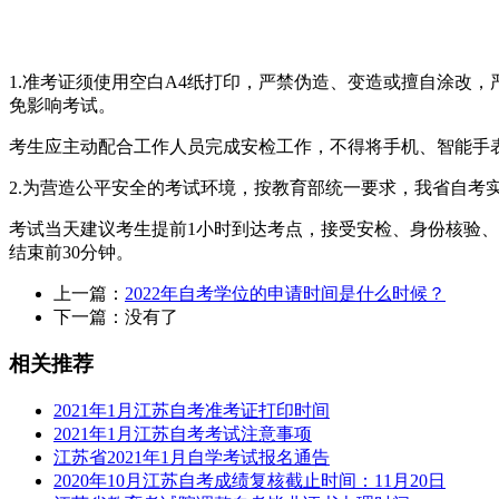
1.准考证须使用空白A4纸打印，严禁伪造、变造或擅自涂改
免影响考试。
考生应主动配合工作人员完成安检工作，不得将手机、智能手
2.为营造公平安全的考试环境，按教育部统一要求，我省自考实
考试当天建议考生提前1小时到达考点，接受安检、身份核验、
结束前30分钟。
上一篇：
2022年自考学位的申请时间是什么时候？
下一篇：没有了
相关推荐
2021年1月江苏自考准考证打印时间
2021年1月江苏自考考试注意事项
江苏省2021年1月自学考试报名通告
2020年10月江苏自考成绩复核截止时间：11月20日