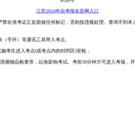
江苏2024年自考报名官网入口
，严禁在准考证正反面做任何标记，否则按违规处理。查询不到
表（手环）等通讯工具带入考点。
施考生进入考点(或考点内的封闭区)安检，
违规物品检查等，以免影响考试。考前30分钟方可进入考场，开