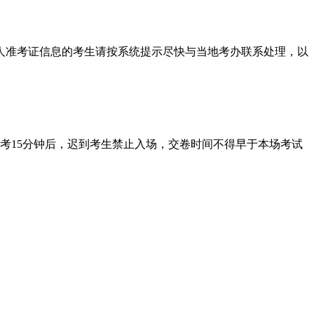
本人准考证信息的考生请按系统提示尽快与当地考办联系处理，以
考15分钟后，迟到考生禁止入场，交卷时间不得早于本场考试