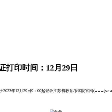
证打印时间：12月29日
023年12月29日9：00起登录江苏省教育考试院官网(www.jse